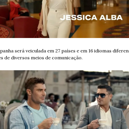
anha será veiculada em 27 países e em 16 idiomas diferent
és de diversos meios de comunicação. 