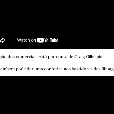
ção dos comerciais está por conta de Craig Gillespie.
também pode dar uma conferira nos bastidores das filmag