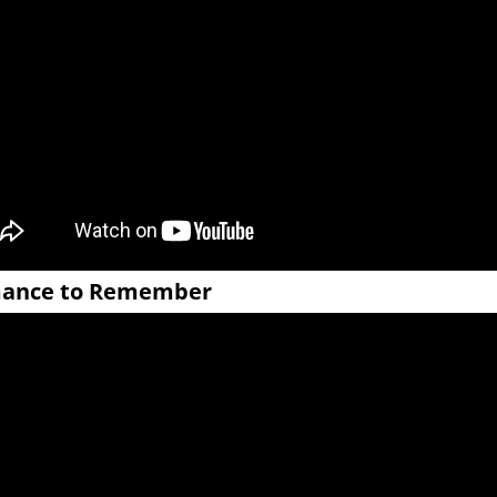
ance to Remember