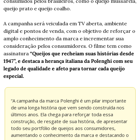
consumidos pelos brasileiros, como o queijo mussarela, 
queijo prato e queijo coalho. 
A campanha será veiculada em TV aberta, ambiente 
digital e pontos de venda, com o objetivo de reforçar o 
amplo conhecimento da marca e incrementar sua 
consideração pelos consumidores. O filme tem como 
assinatura 
“Queijos que recheiam suas histórias desde 
1947”, e destaca a herança italiana da Polenghi com seu 
legado de qualidade e afeto para tornar cada queijo 
especial.
“A campanha da marca Polenghi é um pilar importante 
de uma longa história que vem sendo construída nos 
últimos anos. Ela chega para reforçar toda essa 
construção, de resgate de sua história, de apresentar 
todo seu portfólio de queijos aos consumidores, 
aumentando o conhecimento da marca e destacando o 