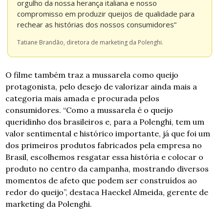
orgulho da nossa herança italiana e nosso 
compromisso em produzir queijos de qualidade para 
rechear as histórias dos nossos consumidores”
Tatiane Brandão, diretora de marketing da Polenghi.
O filme também traz a mussarela como queijo 
protagonista, pelo desejo de valorizar ainda mais a 
categoria mais amada e procurada pelos 
consumidores. “Como a mussarela é o queijo 
queridinho dos brasileiros e, para a Polenghi, tem um 
valor sentimental e histórico importante, já que foi um 
dos primeiros produtos fabricados pela empresa no 
Brasil, escolhemos resgatar essa história e colocar o 
produto no centro da campanha, mostrando diversos 
momentos de afeto que podem ser construídos ao 
redor do queijo”, destaca Haeckel Almeida, gerente de 
marketing da Polenghi. 