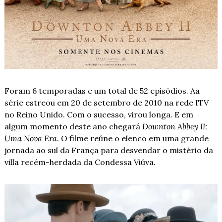
Foram 6 temporadas e um total de 52 episódios. Aa 
série estreou em 20 de setembro de 2010 na rede ITV 
no Reino Unido. Com o sucesso, virou longa. E em 
algum momento deste ano chegará 
Downton Abbey II: 
Uma Nova Era
. O filme reúne o elenco em uma grande 
jornada ao sul da França para desvendar o mistério da 
villa recém-herdada da Condessa Viúva.