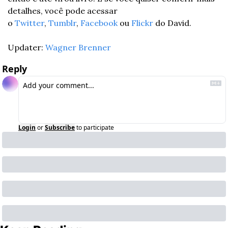
detalhes, você pode acessar 
o 
Twitter
, 
Tumblr
, 
Facebook
 ou 
Flickr
 do David.
Updater: 
Wagner Brenner
Reply
Login
or
Subscribe
to participate