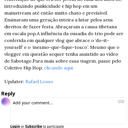
introduzindo punkicidade e hip hop em um 
mainstream até então muito chato e previsível. 
Ensinaram uma geração inteira a lutar pelos seus 
direitos de fazer festa. Abraçaram a causa tibetana 
em escala pop.
A influência da ousadia do trio pode ser 
conferida em qualquer vlog que abrace o ‘do-it-
yourself’ e o ‘mesmo-que-fique-tosco’. Mesmo que o 
vlogger em questão sequer tenha assistido ao vídeo 
de Sabotage.
Para mais sobre essa viagem, passe pelo 
Coletivo Hip Hop, 
clicando aqui.
Updater: 
Rafael Losso
Reply
Login
or
Subscribe
to participate