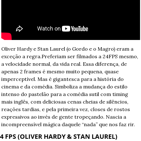
Oliver Hardy e Stan Laurel (o Gordo e o Magro) eram a 
exceção a regra.
Preferiam ser filmados a 24FPS mesmo, 
a velocidade normal, da vida real. Essa diferença, de 
apenas 2 frames é mesmo muito pequena, quase 
imperceptível. Mas é gigantesca para a história do 
cinema e da comédia. Simboliza a mudança do estilo 
intenso do pastelão para a comédia sutil com timing 
mais inglês, com deliciosas cenas cheias de silêncios, 
reações tardias, e pela primeira vez, closes de rostos 
expressivos ao invés de gente tropeçando. Nascia a 
incompreensível mágica daquele “nada” que nos faz rir.
4 FPS (OLIVER HARDY & STAN LAUREL)