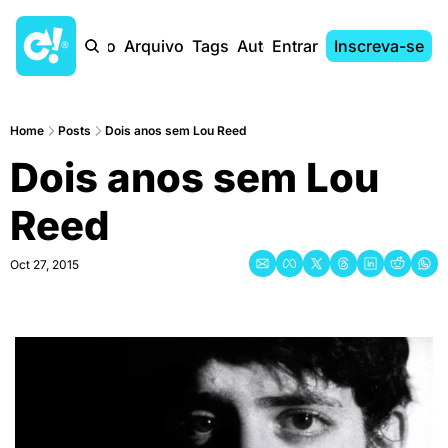
Início
Arquivo
Tags
Autores
Entrar
Inscreva-se
Home
Posts
Dois anos sem Lou Reed
Dois anos sem Lou 
Reed
Oct 27, 2015