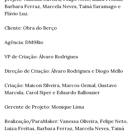
Barbara Ferraz, Marcela Neves, Tainá Saramago e 
Flávio Luz.
Cliente: Obra do Berço
Agência: DM9Rio
VP de Criação: Álvaro Rodrigues
Direção de Criação: Álvaro Rodrigues e Diogo Mello
Criação: Maicon Silveira, Marcos Gemal, Gustavo 
Marcula, Carol Siper e Eduardo Ballousier
Gerente de Projeto: Monique Lima
Realização/ParaMaker: Vanessa Oliveira, Felipe Neto, 
Luiza Freitas, Barbara Ferraz, Marcela Neves, Tainá 