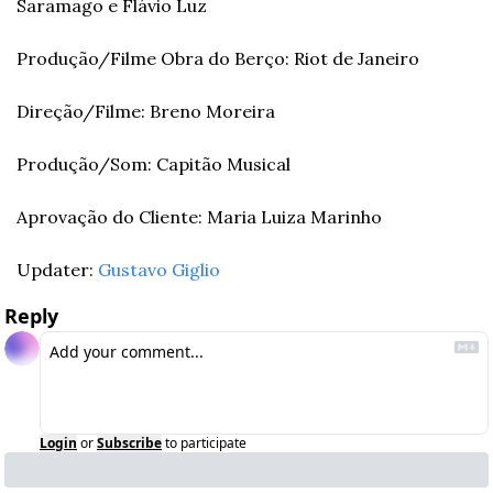
Saramago e Flávio Luz
Produção/Filme Obra do Berço: Riot de Janeiro
Direção/Filme: Breno Moreira
Produção/Som: Capitão Musical
Aprovação do Cliente: Maria Luiza Marinho
Updater: 
Gustavo Giglio
Reply
Login
or
Subscribe
to participate