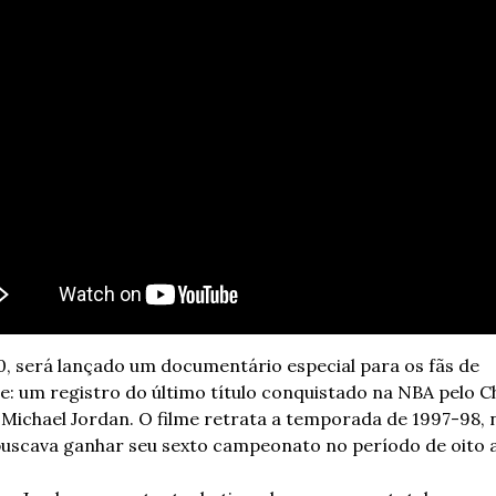
, será lançado um documentário especial para os fãs de 
e: um registro do último título conquistado na NBA pelo Ch
 Michael Jordan. O filme retrata a temporada de 1997-98, n
buscava ganhar seu sexto campeonato no período de oito 