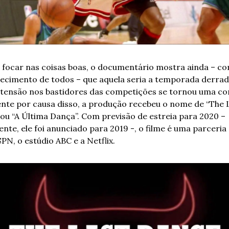
 focar nas coisas boas, o documentário mostra ainda – co
ecimento de todos – que aquela seria a temporada derrade
tensão nos bastidores das competições se tornou uma con
nte por causa disso, a produção recebeu o nome de “The L
 ou “A Última Dança”. Com previsão de estreia para 2020 – 
ente, ele foi anunciado para 2019 -, o filme é uma parceria 
PN, o estúdio ABC e a Netflix.