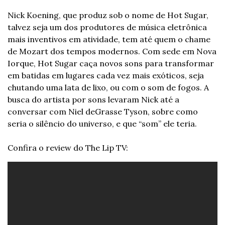
Nick Koening, que produz sob o nome de Hot Sugar, 
talvez seja um dos produtores de música eletrônica 
mais inventivos em atividade, tem até quem o chame 
de Mozart dos tempos modernos. Com sede em Nova 
Iorque, Hot Sugar caça novos sons para transformar 
em batidas em lugares cada vez mais exóticos, seja 
chutando uma lata de lixo, ou com o som de fogos. A 
busca do artista por sons levaram Nick até a 
conversar com Niel deGrasse Tyson, sobre como 
seria o silêncio do universo, e que “som” ele teria.
Confira o review do The Lip TV: