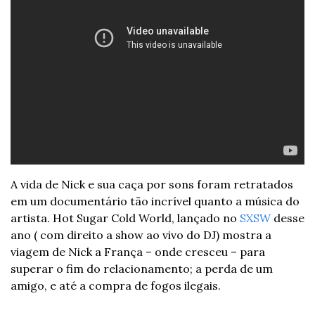
A vida de Nick e sua caça por sons foram retratados 
em um documentário tão incrível quanto a música do 
artista. Hot Sugar Cold World, lançado no 
SXSW
 desse 
ano ( com direito a show ao vivo do DJ) mostra a 
viagem de Nick a França – onde cresceu – para 
superar o fim do relacionamento; a perda de um 
amigo, e até a compra de fogos ilegais.