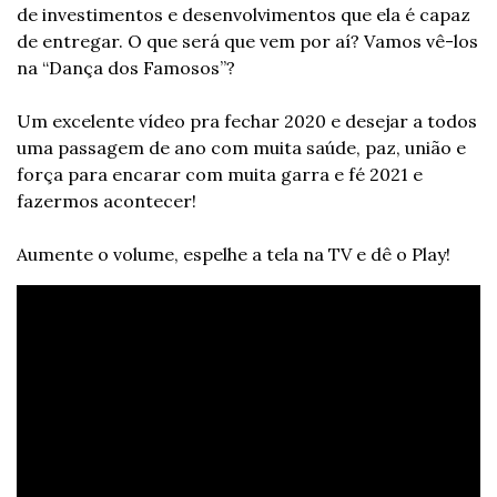
de investimentos e desenvolvimentos que ela é capaz 
de entregar. O que será que vem por aí? Vamos vê-los 
na “Dança dos Famosos”?
Um excelente vídeo pra fechar 2020 e desejar a todos 
uma passagem de ano com muita saúde, paz, união e 
força para encarar com muita garra e fé 2021 e 
fazermos acontecer!
Aumente o volume, espelhe a tela na TV e dê o Play!