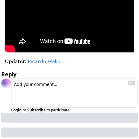
Updater: 
Ricardo Wako
Reply
Login
or
Subscribe
to participate