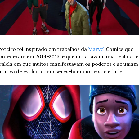
roteiro foi inspirado em trabalhos da 
Marvel
 Comics que 
onteceram em 2014-2015, e que mostravam uma realidade 
ralela em que muitos manifestavam os poderes e se uniam 
ntativa de evoluir como seres-humanos e sociedade. 