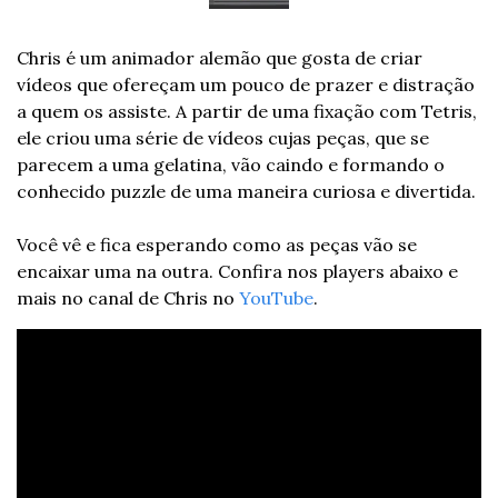
Chris é um animador alemão que gosta de criar 
vídeos que ofereçam um pouco de prazer e distração 
a quem os assiste. A partir de uma fixação com Tetris, 
ele criou uma série de vídeos cujas peças, que se 
parecem a uma gelatina, vão caindo e formando o 
conhecido puzzle de uma maneira curiosa e divertida.
Você vê e fica esperando como as peças vão se 
encaixar uma na outra. Confira nos players abaixo e 
mais no canal de Chris no 
YouTube
.