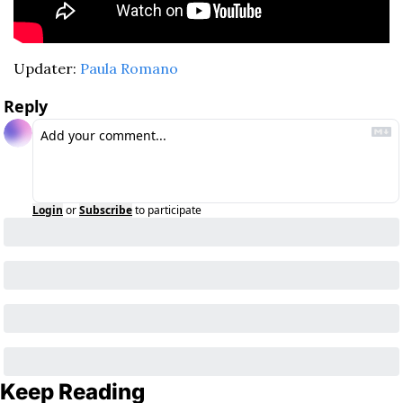
Updater: 
Paula Romano
Reply
Login
or
Subscribe
to participate
Keep Reading