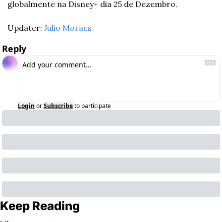
globalmente na Disney+ dia 25 de Dezembro.
Updater: 
Julio Moraes
Reply
Login
or
Subscribe
to participate
Keep Reading