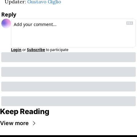
Updater: 
Gustavo Giglio
Reply
Login
or
Subscribe
to participate
Keep Reading
View more