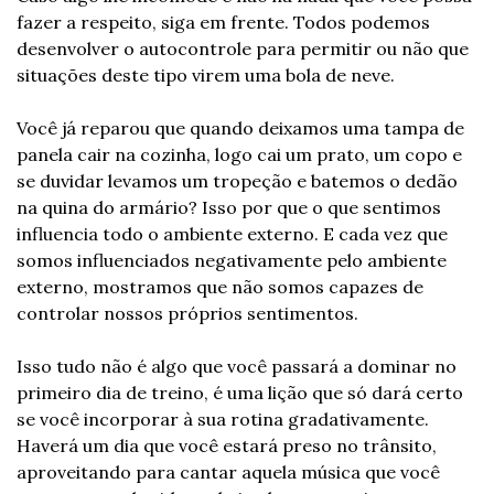
fazer a respeito, siga em frente. Todos podemos 
desenvolver o autocontrole para permitir ou não que 
situações deste tipo virem uma bola de neve.
Você já reparou que quando deixamos uma tampa de 
panela cair na cozinha, logo cai um prato, um copo e 
se duvidar levamos um tropeção e batemos o dedão 
na quina do armário? Isso por que o que sentimos 
influencia todo o ambiente externo. E cada vez que 
somos influenciados negativamente pelo ambiente 
externo, mostramos que não somos capazes de 
controlar nossos próprios sentimentos.
Isso tudo não é algo que você passará a dominar no 
primeiro dia de treino, é uma lição que só dará certo 
se você incorporar à sua rotina gradativamente. 
Haverá um dia que você estará preso no trânsito, 
aproveitando para cantar aquela música que você 