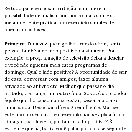
Se tudo parece causar irritação, considere a 
possibilidade de analisar um pouco mais sobre si 
mesmo e tente praticar um exercício simples de 
apenas duas fases:
Primeira:
 Toda vez que algo lhe tirar do sério, tente 
pensar também no lado positivo da situação. Por 
exemplo: a programação de televisão deixa a desejar 
e você não aguenta mais estes programas de 
domingo. Qual o lado positivo? A oportunidade de sair 
de casa, conversar com amigos, fazer alguma 
atividade ao ar livre etc. Melhor que passar o dia 
irritado, é arranjar um outro foco. Se você se prender 
àquilo que lhe causou o mal-estar, passará o dia se 
lamuriando. Deixe para lá e siga em frente. Mas se 
este não foi seu caso, e o exemplo não se aplica à sua 
situação, não haverá, portanto, lado positivo? É 
evidente que há, basta você pular para a fase seguinte.