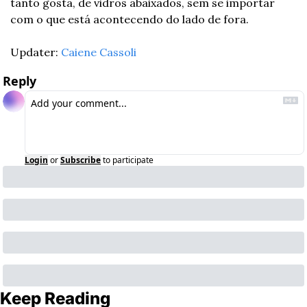
tanto gosta, de vidros abaixados, sem se importar 
com o que está acontecendo do lado de fora.
Updater: 
Caiene Cassoli
Reply
Login
or
Subscribe
to participate
Keep Reading