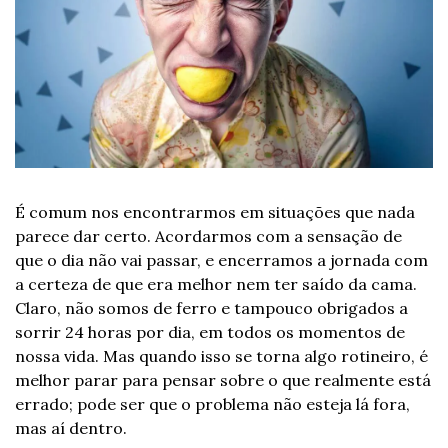
É comum nos encontrarmos em situações que nada 
parece dar certo. Acordarmos com a sensação de 
que o dia não vai passar, e encerramos a jornada com 
a certeza de que era melhor nem ter saído da cama. 
Claro, não somos de ferro e tampouco obrigados a 
sorrir 24 horas por dia, em todos os momentos de 
nossa vida. Mas quando isso se torna algo rotineiro, é 
melhor parar para pensar sobre o que realmente está 
errado; pode ser que o problema não esteja lá fora, 
mas aí dentro.