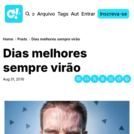
Início
Arquivo
Tags
Autores
Entrar
Inscreva-se
Home
Posts
Dias melhores sempre virão
Dias melhores 
sempre virão
Aug 31, 2016