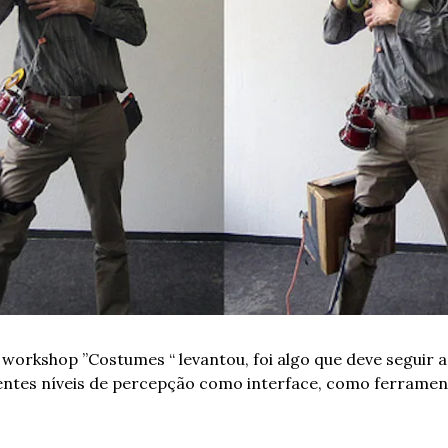
workshop ”Costumes “ levantou, foi algo que deve seguir a
erentes níveis de percepção como interface, como ferrament