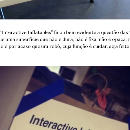
Interactive Inflatables” ficou bem evidente a questão das t
ue uma superfície que não é dura, não é fixa, não é opaca, 
 é por acaso que um robô, cuja função é cuidar, seja feito 