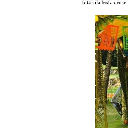
fotos da festa desse