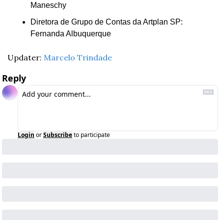
Maneschy
Diretora de Grupo de Contas da Artplan SP: 
Fernanda Albuquerque
Updater: 
Marcelo Trindade
Reply
Login
or
Subscribe
to participate