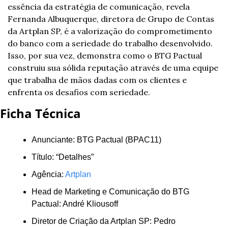
essência da estratégia de comunicação, revela 
Fernanda Albuquerque, diretora de Grupo de Contas 
da Artplan SP, é a valorização do comprometimento 
do banco com a seriedade do trabalho desenvolvido. 
Isso, por sua vez, demonstra como o BTG Pactual 
construiu sua sólida reputação através de uma equipe 
que trabalha de mãos dadas com os clientes e 
enfrenta os desafios com seriedade.
Ficha Técnica
Anunciante: BTG Pactual (BPAC11)
Título: “Detalhes”
Agência: 
Artplan
Head de Marketing e Comunicação do BTG 
Pactual: André Kliousoff
Diretor de Criação da Artplan SP: Pedro 