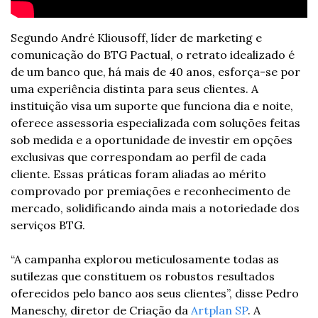
Segundo André Kliousoff, líder de marketing e 
comunicação do BTG Pactual, o retrato idealizado é 
de um banco que, há mais de 40 anos, esforça-se por 
uma experiência distinta para seus clientes. A 
instituição visa um suporte que funciona dia e noite, 
oferece assessoria especializada com soluções feitas 
sob medida e a oportunidade de investir em opções 
exclusivas que correspondam ao perfil de cada 
cliente. Essas práticas foram aliadas ao mérito 
comprovado por premiações e reconhecimento de 
mercado, solidificando ainda mais a notoriedade dos 
serviços BTG.
“A campanha explorou meticulosamente todas as 
sutilezas que constituem os robustos resultados 
oferecidos pelo banco aos seus clientes”, disse Pedro 
Maneschy, diretor de Criação da 
Artplan SP
. A 