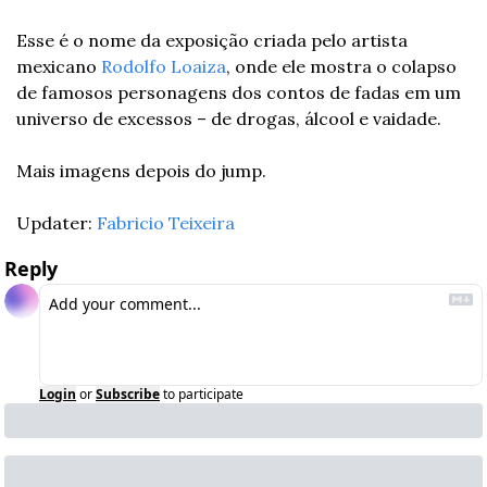
Esse é o nome da exposição criada pelo artista 
mexicano 
Rodolfo Loaiza
, onde ele mostra o colapso 
de famosos personagens dos contos de fadas em um 
universo de excessos – de drogas, álcool e vaidade.
Mais imagens depois do jump.
Updater: 
Fabricio Teixeira
Reply
Login
or
Subscribe
to participate