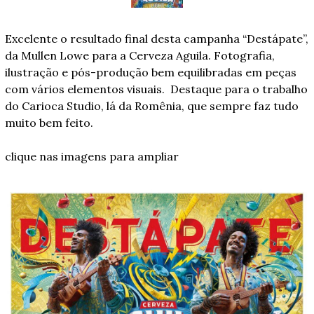
Excelente o resultado final desta campanha “Destápate”, 
da Mullen Lowe para a Cerveza Aguila. Fotografia, 
ilustração e pós-produção bem equilibradas em peças 
com vários elementos visuais.  Destaque para o trabalho 
do Carioca Studio, lá da Romênia, que sempre faz tudo 
muito bem feito.
clique nas imagens para ampliar