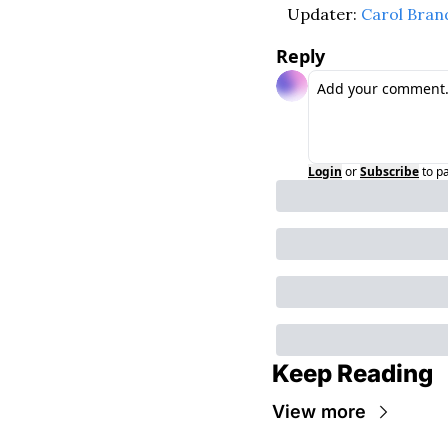
Updater: 
Carol Bran
Reply
Login
or
Subscribe
to p
Keep Reading
View more