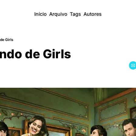
Início
Arquivo
Tags
Autores
de Girls
ndo de Girls