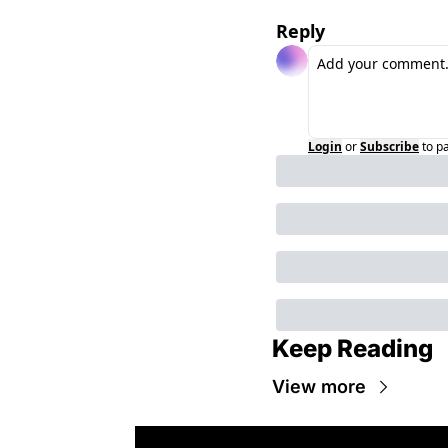
Reply
Login
or
Subscribe
to p
Keep Reading
View more