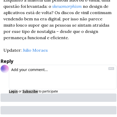
questão foi levantada: o 
skeuomorphism
 no design de 
aplicativos está de volta? Os discos de vinil continuam 
vendendo bem na era digital, por isso não parece 
muito louco supor que as pessoas se sintam atraídas 
por esse tipo de nostalgia – desde que o design 
permaneça funcional e eficiente.
Updater: 
Julio Moraes
Reply
Login
or
Subscribe
to participate