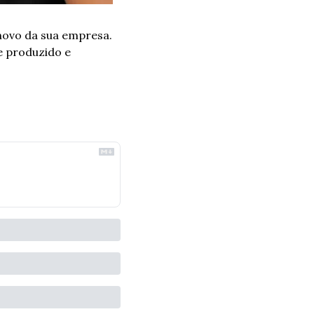
ovo da sua empresa. 
 produzido e 