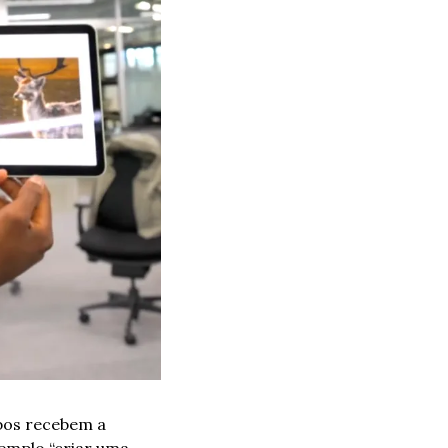
bos recebem a 