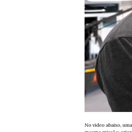
No video abaixo, um