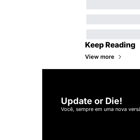
Keep Reading
View more
Update or Die!
Você, sempre em uma nova versão