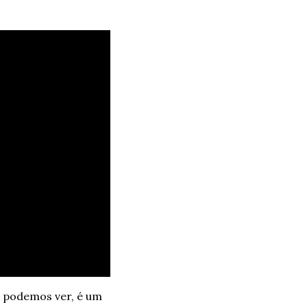
 podemos ver, é um 