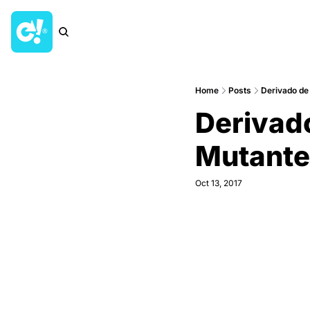
Home
Posts
Derivado de
Derivad
Mutantes
Oct 13, 2017