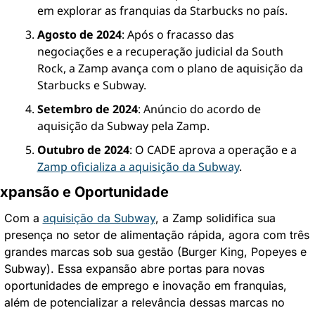
em explorar as franquias da Starbucks no país.
Agosto de 2024
: Após o fracasso das 
negociações e a recuperação judicial da South 
Rock, a Zamp avança com o plano de aquisição da 
Starbucks e Subway.
Setembro de 2024
: Anúncio do acordo de 
aquisição da Subway pela Zamp.
Outubro de 2024
: O CADE aprova a operação e a 
Zamp oficializa a aquisição da Subway
.
xpansão e Oportunidade
Com a 
aquisição da Subway
, a Zamp solidifica sua 
presença no setor de alimentação rápida, agora com três 
grandes marcas sob sua gestão (Burger King, Popeyes e 
Subway). Essa expansão abre portas para novas 
oportunidades de emprego e inovação em franquias, 
além de potencializar a relevância dessas marcas no 