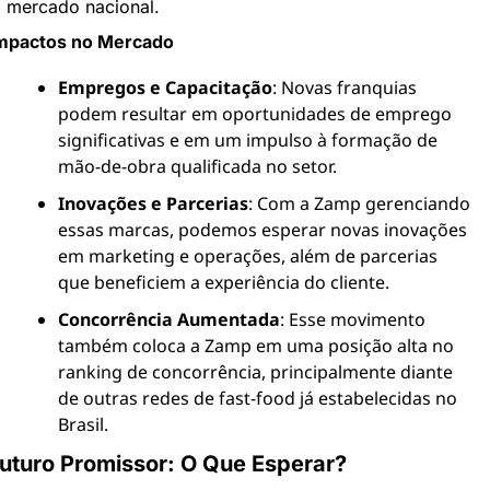
mercado nacional.
mpactos no Mercado
Empregos e Capacitação
: Novas franquias 
podem resultar em oportunidades de emprego 
significativas e em um impulso à formação de 
mão-de-obra qualificada no setor.
Inovações e Parcerias
: Com a Zamp gerenciando 
essas marcas, podemos esperar novas inovações 
em marketing e operações, além de parcerias 
que beneficiem a experiência do cliente.
Concorrência Aumentada
: Esse movimento 
também coloca a Zamp em uma posição alta no 
ranking de concorrência, principalmente diante 
de outras redes de fast-food já estabelecidas no 
Brasil.
uturo Promissor: O Que Esperar?