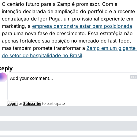
O cenário futuro para a Zamp é promissor. Com a 
intenção declarada de ampliação do portfólio e a recente 
contratação de Igor Puga, um profissional experiente em 
marketing, a 
empresa demonstra estar bem posicionada
para uma nova fase de crescimento. Essa estratégia não 
apenas fortalece sua posição no mercado de fast-food, 
mas também promete transformar a 
Zamp em um gigante 
do setor de hospitalidade no Brasil
.
Reply
Login
or
Subscribe
to participate