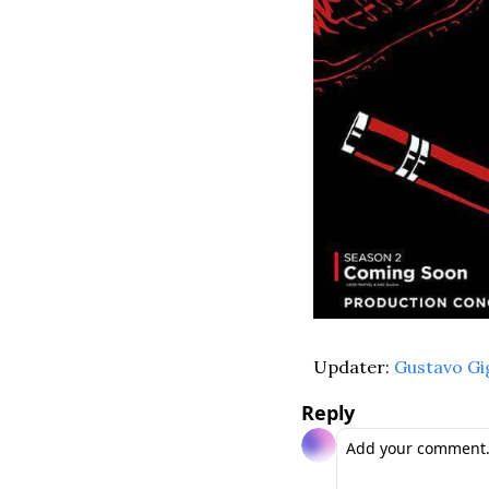
Updater: 
Gustavo Gi
Reply