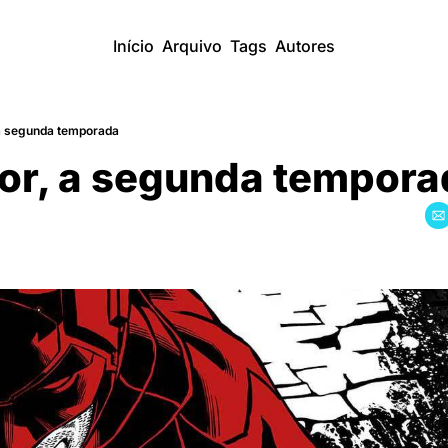
Início
Arquivo
Tags
Autores
a segunda temporada
or, a segunda tempora