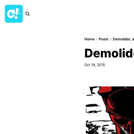
Home
Posts
Demolidor, 
Demolid
Oct 14, 2015