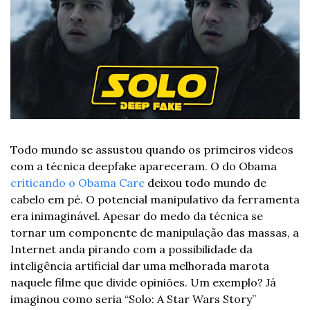
Todo mundo se assustou quando os primeiros vídeos 
com a técnica deepfake apareceram. O do Obama 
criticando o Obama Care
 deixou todo mundo de 
cabelo em pé. O potencial manipulativo da ferramenta 
era inimaginável. Apesar do medo da técnica se 
tornar um componente de manipulação das massas, a 
Internet anda pirando com a possibilidade da 
inteligência artificial dar uma melhorada marota 
naquele filme que divide opiniões. Um exemplo? Já 
imaginou como seria “Solo: A Star Wars Story” 