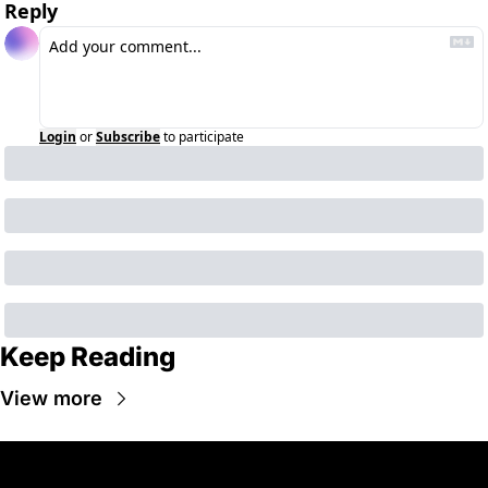
Reply
Login
or
Subscribe
to participate
Keep Reading
View more