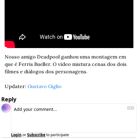
Nosso amigo Deadpool ganhou uma montagem em 
que é Ferris Bueller. O vídeo mistura cenas dos dois 
filmes e diálogos dos personagens. 
Updater: 
Gustavo Giglio
Reply
Login
or
Subscribe
to participate