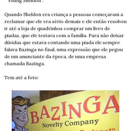
 “Young Sheldon”. 
Quando Sheldon era criança s pessoas começaram a 
reclamar que ele era sério demais e ele então resolveu 
ir até a loja de quadrinhos comprar um livro de 
piadas, que ele testava com a família. Para não deixar 
dúvidas que estava contando uma piada ele sempre 
falava Bazinga no final, uma expressão que ele pegou 
de um anunciante da época, de uma empresa 
chamada Bazinga. 
Tem até a foto: