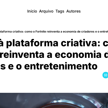
Início
Arquivo
Tags
Autores
lataforma criativa: como o Fortnite reinventa a economia de criadores e o entr
à plataforma criativa: 
 reinventa a economia d
s e o entretenimento