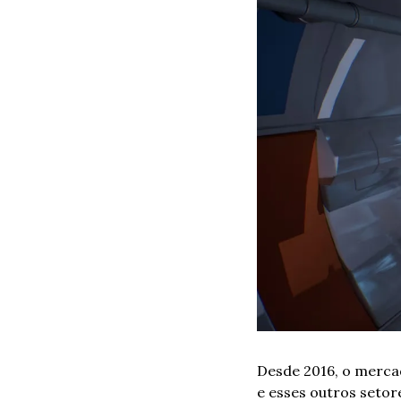
Desde 2016, o mercad
e esses outros setor