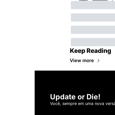
Keep Reading
View more
Update or Die!
Você, sempre em uma nova versão