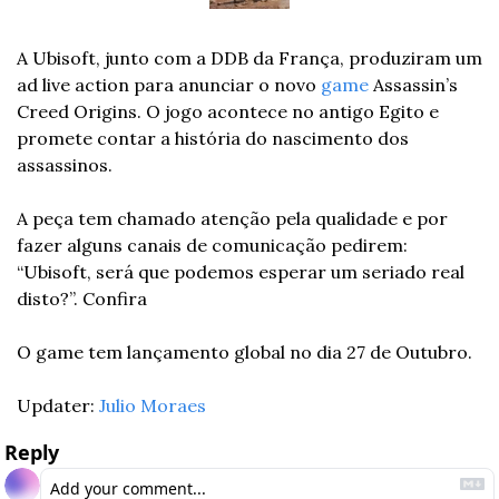
A Ubisoft, junto com a DDB da França, produziram um 
ad live action para anunciar o novo 
game
 Assassin’s 
Creed Origins. O jogo acontece no antigo Egito e 
promete contar a história do nascimento dos 
assassinos.
A peça tem chamado atenção pela qualidade e por 
fazer alguns canais de comunicação pedirem: 
“Ubisoft, será que podemos esperar um seriado real 
disto?”. Confira
O game tem lançamento global no dia 27 de Outubro.
Updater: 
Julio Moraes
Reply