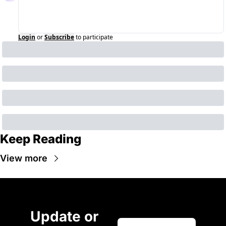
Login
or
Subscribe
to participate
Keep Reading
View more
Update or 