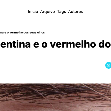
Início
Arquivo
Tags
Autores
na e o vermelho dos seus olhos
ntina e o vermelho do