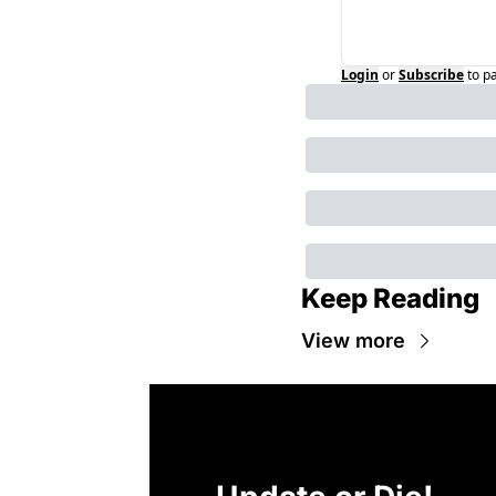
Login
or
Subscribe
to p
Keep Reading
View more