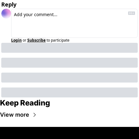
Reply
Login
or
Subscribe
to participate
Keep Reading
View more