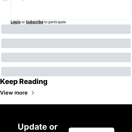
Login
or
Subscribe
to participate
Keep Reading
View more
Update or 