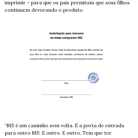
imprimir – para que os pais permitam que seus filhos 
continuem devorando o produto.
“BIS é um caminho sem volta. É a porta de entrada 
para outro BIS. E outro. E outro. Tem que ter 