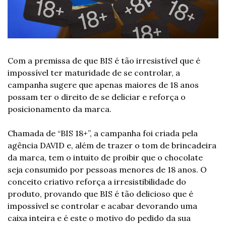
Com a premissa de que BIS é tão irresistível que é 
impossível ter maturidade de se controlar, a 
campanha sugere que apenas maiores de 18 anos 
possam ter o direito de se deliciar e reforça o 
posicionamento da marca.
Chamada de “BIS 18+”, a campanha foi criada pela 
agência DAVID e, além de trazer o tom de brincadeira 
da marca, tem o intuito de proibir que o chocolate 
seja consumido por pessoas menores de 18 anos. O 
conceito criativo reforça a irresistibilidade do 
produto, provando que BIS é tão delicioso que é 
impossível se controlar e acabar devorando uma 
caixa inteira e é este o motivo do pedido da sua 