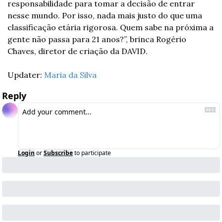
responsabilidade para tomar a decisão de entrar 
nesse mundo. Por isso, nada mais justo do que uma 
classificação etária rigorosa. Quem sabe na próxima a 
gente não passa para 21 anos?”, brinca Rogério 
Chaves, diretor de criação da DAVID.
Updater: 
Maria da Silva
Reply
Login
or
Subscribe
to participate