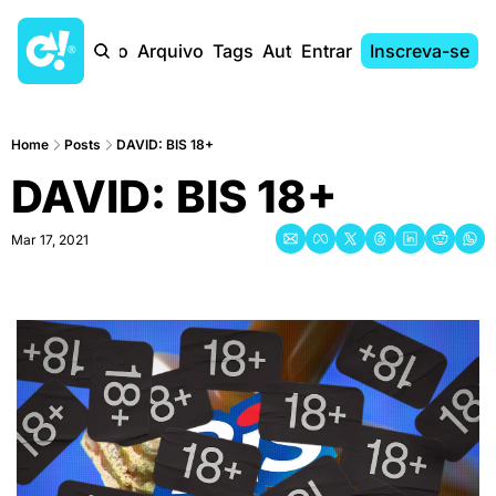
Início
Arquivo
Tags
Autores
Entrar
Inscreva-se
Home
Posts
DAVID: BIS 18+
DAVID: BIS 18+
Mar 17, 2021