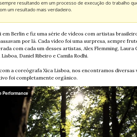
 sempre resultando em um processo de execução do trabalho que
com um resultado mais verdadeiro.
em Berlin e fiz uma série de vídeos com artistas brasileiro
ssavam por lá. Cada vídeo foi uma surpresa, sempre frut
rada com cada um desses artistas, Alex Flemming, Laura Go
Lisboa, Daniel Ribeiro e Camila Rodhi.
 com a coreógrafa Xica Lisboa, nos encontramos diversas v
tivo foi completamente orgânico.