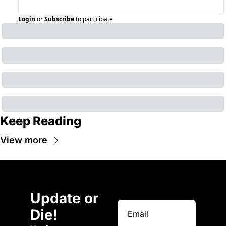
Login
or
Subscribe
to participate
Keep Reading
View more
Update or 
Die!