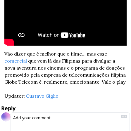
Vão dizer que é melhor que o filme… mas esse 
comercial
 que vem lá das Filipinas para divulgar a 
nova aventura nos cinemas e o programa de doações 
promovido pela empresa de telecomunicações filipina 
Globe Telecom é, realmente, emocionante. Vale o play! 
Updater: 
Gustavo Giglio
Reply