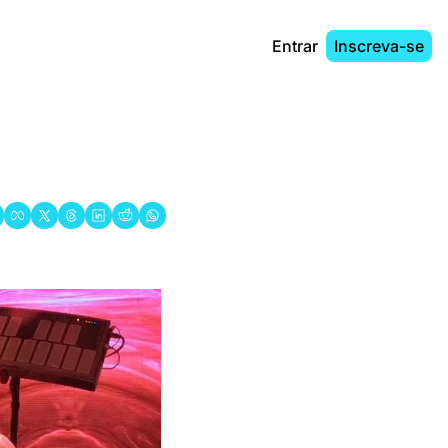
Entrar
Inscreva-se