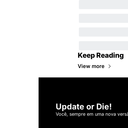
Keep Reading
View more
Update or Die!
Você, sempre em uma nova versão