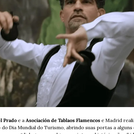
l Prado
 e a 
Asociación de Tablaos Flamencos
 e Madrid real
 do Dia Mundial do Turismo, abrindo suas portas a alguns 