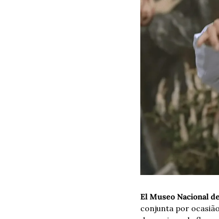
El Museo Nacional de
conjunta por ocasião