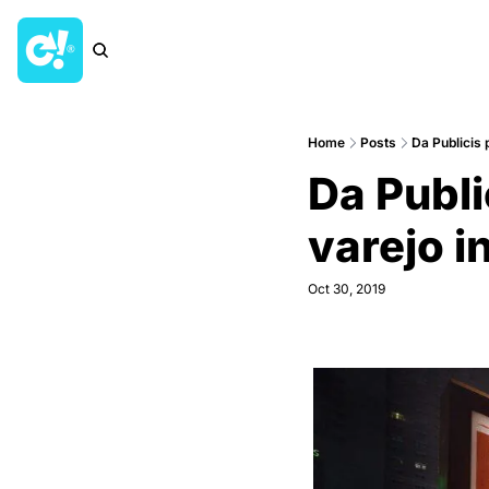
Home
Posts
Da Publicis
Da Publi
varejo i
Oct 30, 2019