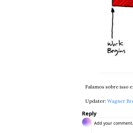
Falamos sobre isso 
Updater: 
Wagner Br
Reply