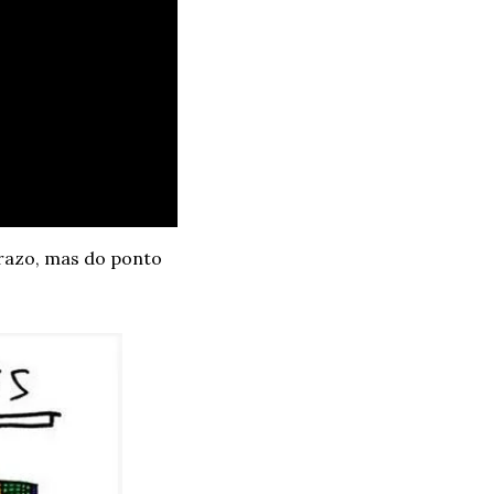
azo, mas do ponto 