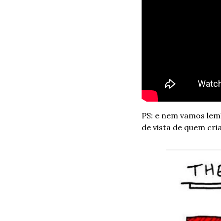
PS: e nem vamos lem
de vista de quem cria