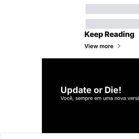
Keep Reading
View more
Update or Die!
Você, sempre em uma nova versão