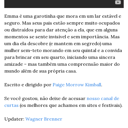
Emma é uma garotinha que mora em um lar estável e 
seguro. Mas seus pais estão sempre muito ocupados 
ou distraídos para dar atenção a ela, que em alguns 
momentos se sente invisível e sem importância. Mas 
um dia ela descobre (e mantem em segredo) uma 
mulher sem-teto morando em seu quintal e a convida 
para brincar em seu quarto, iniciando uma sincera 
amizade – mas também uma compreensão maior do 
mundo além de sua própria casa. 
Escrito e dirigido por 
Paige Morrow Kimball
.
Se você gostou, não deixe de acessar 
nosso canal de 
curtas
 (os melhores que achamos em sites e festivais).
Updater: 
Wagner Brenner