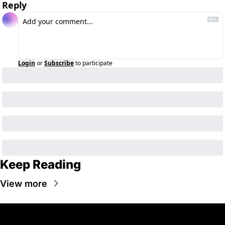
Reply
Login
or
Subscribe
to participate
Keep Reading
View more