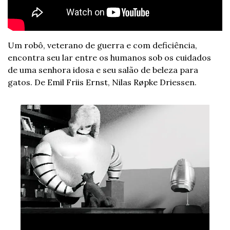
Um robô, veterano de guerra e com deficiência, 
encontra seu lar entre os humanos sob os cuidados 
de uma senhora idosa e seu salão de beleza para 
gatos. De Emil Friis Ernst, Nilas Røpke Driessen.