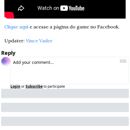
Clique aqui
 e acesse a página do game no Facebook.
Updater: 
Vince Vader
Reply
Login
or
Subscribe
to participate