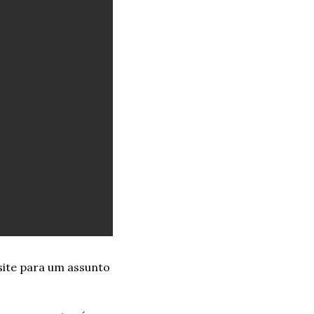
ite para um assunto 