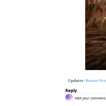
Updater: 
Renato Pez
Reply