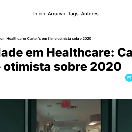
Início
Arquivo
Tags
Autores
 em Healthcare: Carter’s em filme otimista sobre 2020
dade em Healthcare: Car
 otimista sobre 2020