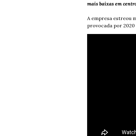
mais baixas em centro
A empresa estreou 
provocada por 2020 c